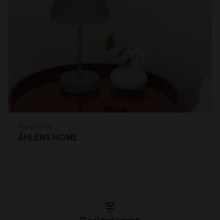
Varumärke
ÅHLÉNS HOME