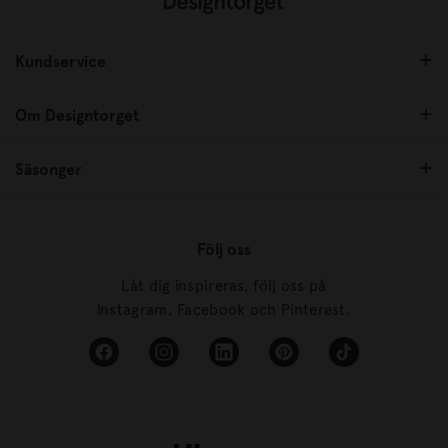
Kundservice
Om Designtorget
Säsonger
Följ oss
Låt dig inspireras, följ oss på
Instagram, Facebook och Pinterest.