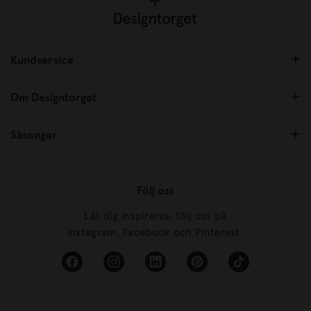
Kundservice
Om Designtorget
Säsonger
Följ oss
Låt dig inspireras, följ oss på
Instagram, Facebook och Pinterest.