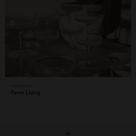
Varumärke
Ferm Living