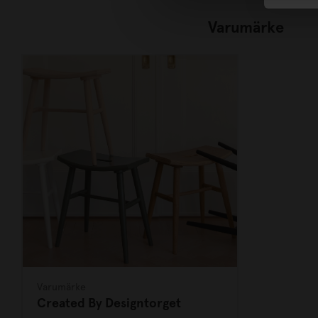
Varumärke
Varumärke
Created By Designtorget