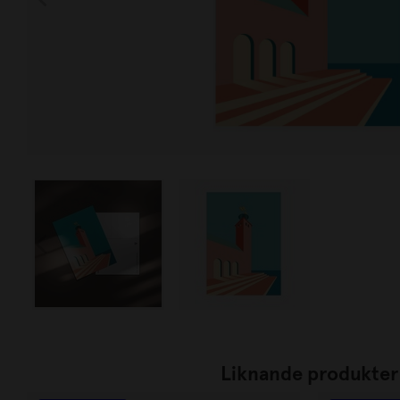
Liknande produkter