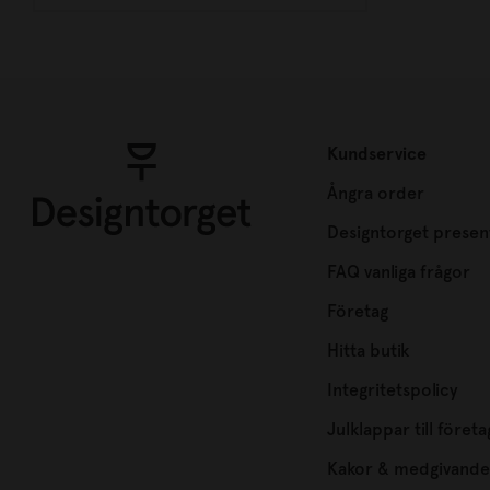
Kundservice
Ångra order
Designtorget presen
FAQ vanliga frågor
Företag
Hitta butik
Integritetspolicy
Julklappar till företa
Kakor & medgivande