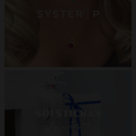
SYSTER P