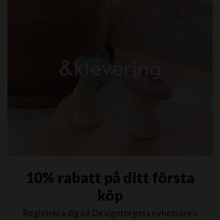
10% rabatt på ditt första
köp
Registrera dig på Designtorgets nyhetsbrev