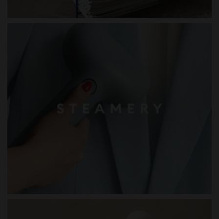
STEAMERY