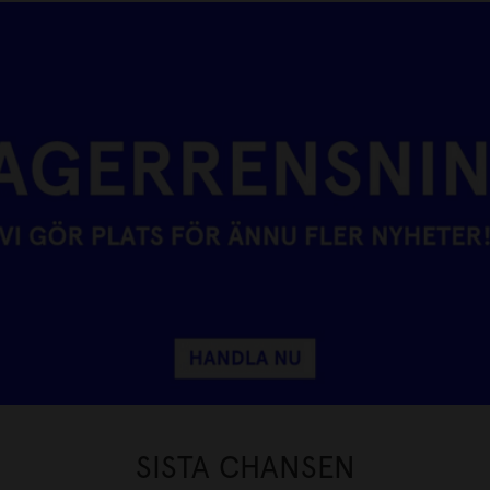
SISTA CHANSEN