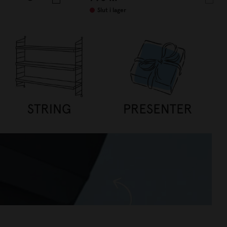
Slut i lager