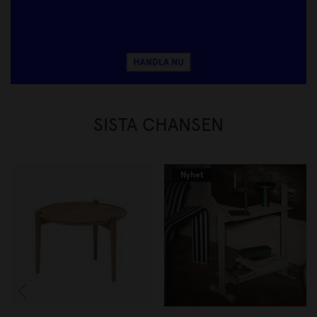
SISTA CHANSEN
Nyhet