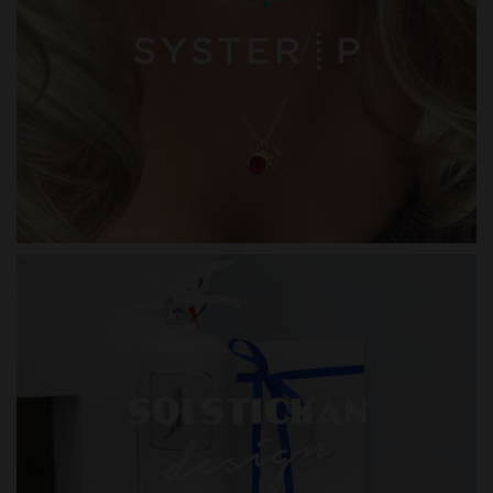
SYSTER P