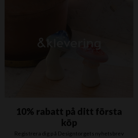
10% rabatt på ditt första
köp
Registrera dig på Designtorgets nyhetsbrev