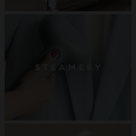
STEAMERY