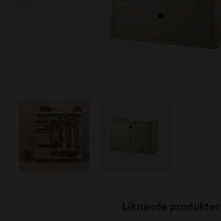
Liknande produkter