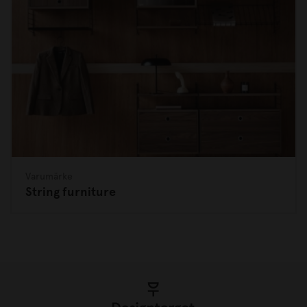
Varumärke
String furniture