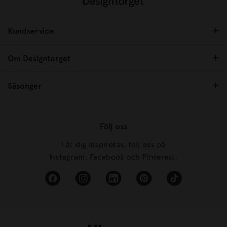
Kundservice
Om Designtorget
Säsonger
Följ oss
Låt dig inspireras, följ oss på
Instagram, Facebook och Pinterest.