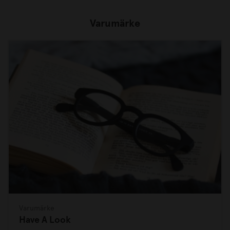
Varumärke
Varumärke
Have A Look