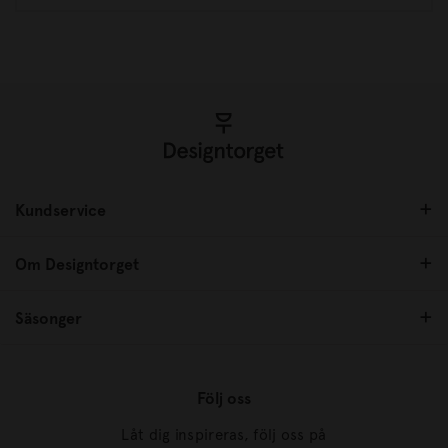
Kundservice
Om Designtorget
Säsonger
Följ oss
Låt dig inspireras, följ oss på