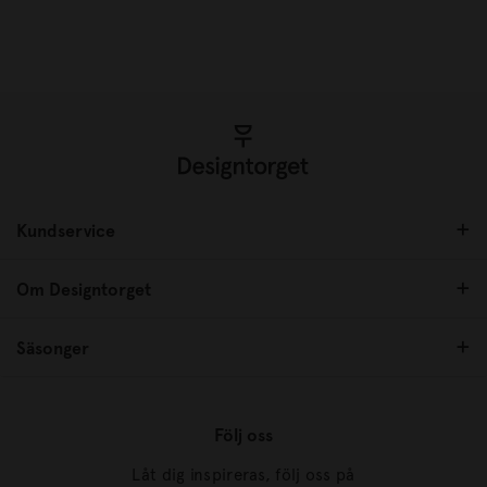
Kundservice
Om Designtorget
Säsonger
Följ oss
Låt dig inspireras, följ oss på