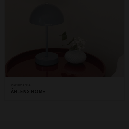
Varumärke
ÅHLÉNS HOME