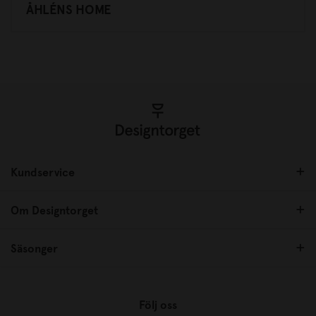
ÅHLÉNS HOME
Kundservice
Om Designtorget
Säsonger
Följ oss