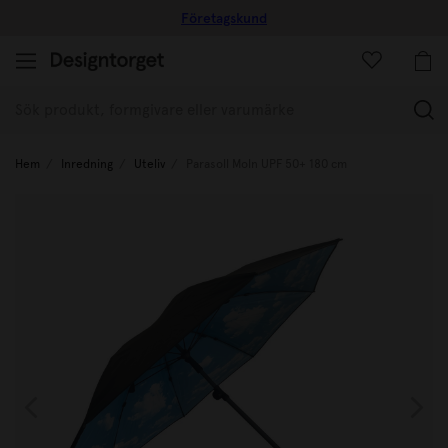
Företagskund
(
Hem
Inredning
Uteliv
Parasoll Moln UPF 50+ 180 cm