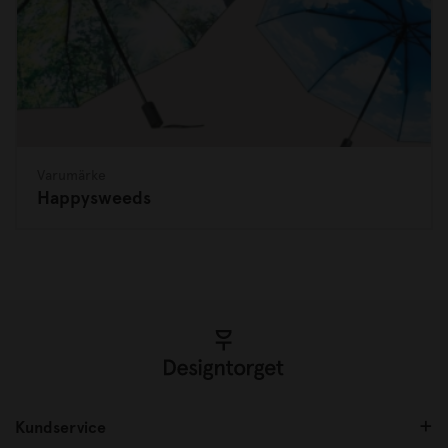
Varumärke
Happysweeds
Kundservice