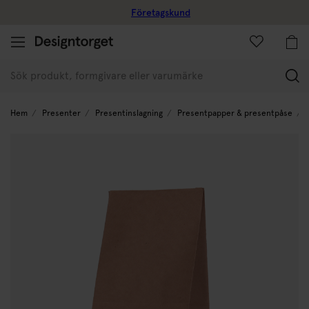
Företagskund
(
Hem
Presenter
Presentinslagning
Presentpapper & presentpåse