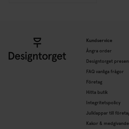
Kundservice
Ångra order
Designtorget presen
FAQ vanliga frågor
Företag
Hitta butik
Integritetspolicy
Julklappar till företa
Kakor & medgivande