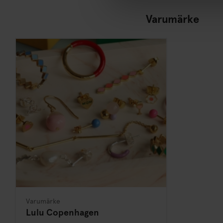
Varumärke
Varumärke
Lulu Copenhagen