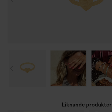
Liknande produkter