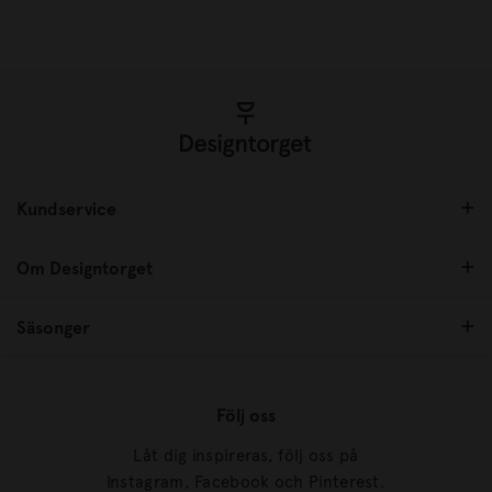
Kundservice
Om Designtorget
Säsonger
Följ oss
Låt dig inspireras, följ oss på
Instagram, Facebook och Pinterest.