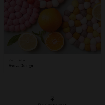
Varumärke
Aveva Design