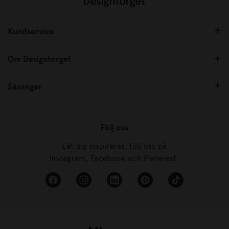
Kundservice
Om Designtorget
Säsonger
Följ oss
Låt dig inspireras, följ oss på
Instagram, Facebook och Pinterest.