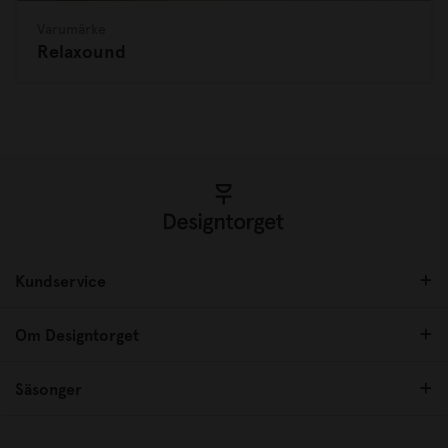
Varumärke
Relaxound
Kundservice
Om Designtorget
Säsonger