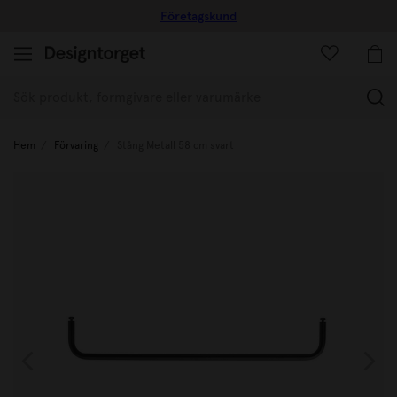
Företagskund
(
Hem
Förvaring
Stång Metall 58 cm svart