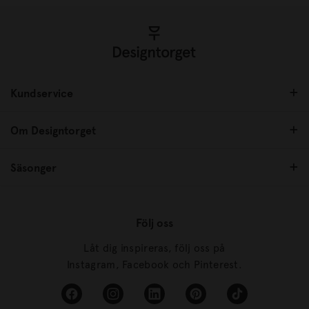
Kundservice
Om Designtorget
Säsonger
Följ oss
Låt dig inspireras, följ oss på
Instagram, Facebook och Pinterest.