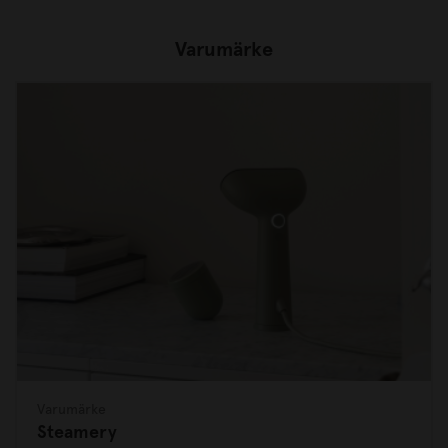
Varumärke
Varumärke
Steamery