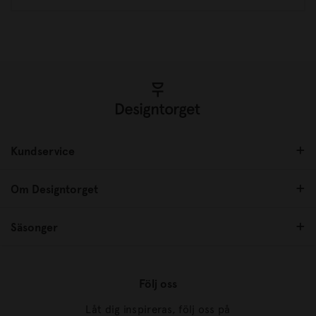
Kundservice
Om Designtorget
Säsonger
Följ oss
Låt dig inspireras, följ oss på