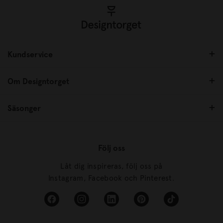
Kundservice
Om Designtorget
Säsonger
Följ oss
Låt dig inspireras, följ oss på
Instagram, Facebook och Pinterest.