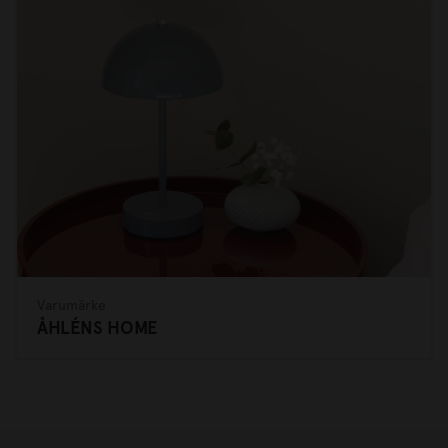
Varumärke
ÅHLÉNS HOME