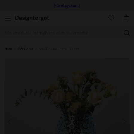
Företagskund
(
Hem
Föräldrar
Vas Donna kristall 21 cm