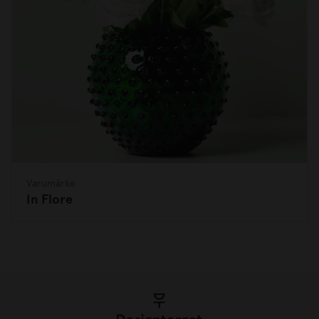
Varumärke
In Flore