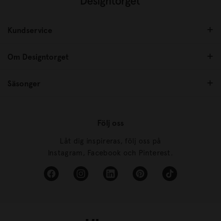
Kundservice
Om Designtorget
Säsonger
Följ oss
Låt dig inspireras, följ oss på
Instagram, Facebook och Pinterest.